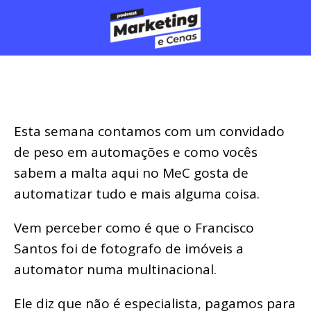
Esta semana contamos com um convidado
de peso em automações e como vocês
sabem a malta aqui no MeC gosta de
automatizar tudo e mais alguma coisa.
Vem perceber como é que o Francisco
Santos foi de fotografo de imóveis a
automator numa multinacional.
Ele diz que não é especialista, pagamos para